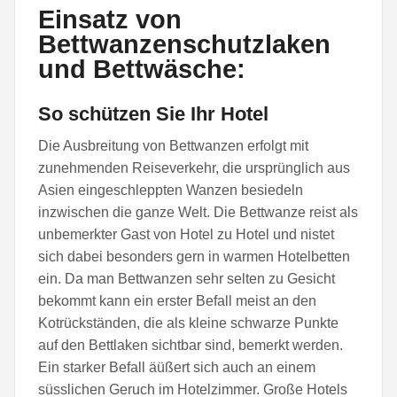
Einsatz von
Bettwanzenschutzlaken
und Bettwäsche:
So schützen Sie Ihr Hotel
Die Ausbreitung von Bettwanzen erfolgt mit
zunehmenden Reiseverkehr, die ursprünglich aus
Asien eingeschleppten Wanzen besiedeln
inzwischen die ganze Welt. Die Bettwanze reist als
unbemerkter Gast von Hotel zu Hotel und nistet
sich dabei besonders gern in warmen Hotelbetten
ein. Da man Bettwanzen sehr selten zu Gesicht
bekommt kann ein erster Befall meist an den
Kotrückständen, die als kleine schwarze Punkte
auf den Bettlaken sichtbar sind, bemerkt werden.
Ein starker Befall äüßert sich auch an einem
süsslichen Geruch im Hotelzimmer. Große Hotels