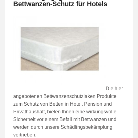
Bettwanzen-Schutz für Hotels
Die hier
angebotenen Bettwanzenschutzlaken Produkte
zum Schutz von Betten in Hotel, Pension und
Privathaushalt, bieten Ihnen eine wirkungsvolle
Sicherheit vor einem Befall mit Bettwanzen und
werden durch unsere Schädlingsbekämpfung
vertrieben.