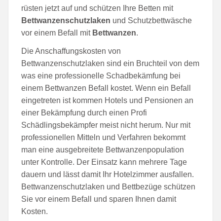
rüsten jetzt auf und schützen Ihre Betten mit
Bettwanzenschutzlaken
und Schutzbettwäsche
vor einem Befall mit
Bettwanzen
.
Die Anschaffungskosten von
Bettwanzenschutzlaken sind ein Bruchteil von dem
was eine professionelle Schadbekämfung bei
einem Bettwanzen Befall kostet. Wenn ein Befall
eingetreten ist kommen Hotels und Pensionen an
einer Bekämpfung durch einen Profi
Schädlingsbekämpfer meist nicht herum. Nur mit
professionellen Mitteln und Verfahren bekommt
man eine ausgebreitete Bettwanzenpopulation
unter Kontrolle. Der Einsatz kann mehrere Tage
dauern und lässt damit Ihr Hotelzimmer ausfallen.
Bettwanzenschutzlaken und Bettbezüge schützen
Sie vor einem Befall und sparen Ihnen damit
Kosten.