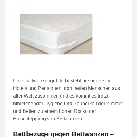
Eine Bettwanzengefahr besteht besonders In
Hotels und Pensionen, dort treffen Menschen aus
aller Welt zusammen und es kommt es trotzt
hinreichender Hygiene und Sauberkeit der Zimmer
und Betten zu einem hohen Risiko der
Einschleppung von Bettwanzen.
Bettbezüge gegen Bettwanzen –