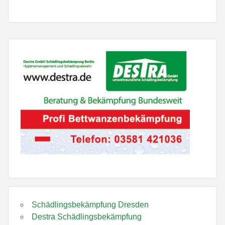
Schädlingsbekämpfung Dresden
Destra Schädlingsbekämpfung