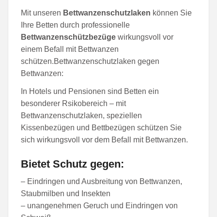
Mit unseren
Bettwanzenschutzlaken
können Sie
Ihre Betten durch professionelle
Bettwanzenschützbezüge
wirkungsvoll vor
einem Befall mit Bettwanzen
schützen.Bettwanzenschutzlaken gegen
Bettwanzen:
In Hotels und Pensionen sind Betten ein
besonderer Rsikobereich – mit
Bettwanzenschutzlaken, speziellen
Kissenbezügen und Bettbezügen schützen Sie
sich wirkungsvoll vor dem Befall mit Bettwanzen.
Bietet Schutz gegen:
– Eindringen und Ausbreitung von Bettwanzen,
Staubmilben und Insekten
– unangenehmen Geruch und Eindringen von